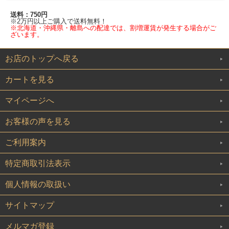
送料：750円
※2万円以上ご購入で送料無料！
※北海道・沖縄県・離島への配達では、割増運賃が発生する場合がご
ざいます。
お店のトップへ戻る
カートを見る
マイページへ
お客様の声を見る
ご利用案内
特定商取引法表示
個人情報の取扱い
サイトマップ
メルマガ登録