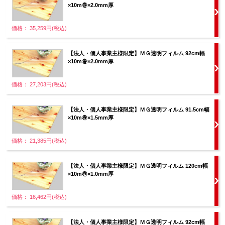
×10m巻×2.0mm厚
価格： 35,259円(税込)
【法人・個人事業主様限定】ＭＧ透明フィルム 92cm幅
×10m巻×2.0mm厚
価格： 27,203円(税込)
【法人・個人事業主様限定】ＭＧ透明フィルム 91.5cm幅
×10m巻×1.5mm厚
価格： 21,385円(税込)
【法人・個人事業主様限定】ＭＧ透明フィルム 120cm幅
×10m巻×1.0mm厚
価格： 16,462円(税込)
【法人・個人事業主様限定】ＭＧ透明フィルム 92cm幅