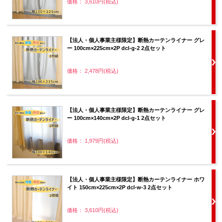
価格： 3,610円(税込)
【法人・個人事業主様限定】断熱カーテンライナー グレ
ー 100cm×225cm×2P dcl-g-2 2点セット
価格： 2,478円(税込)
【法人・個人事業主様限定】断熱カーテンライナー グレ
ー 100cm×140cm×2P dcl-g-1 2点セット
価格： 1,979円(税込)
【法人・個人事業主様限定】断熱カーテンライナー ホワ
イト 150cm×225cm×2P dcl-w-3 2点セット
価格： 3,610円(税込)