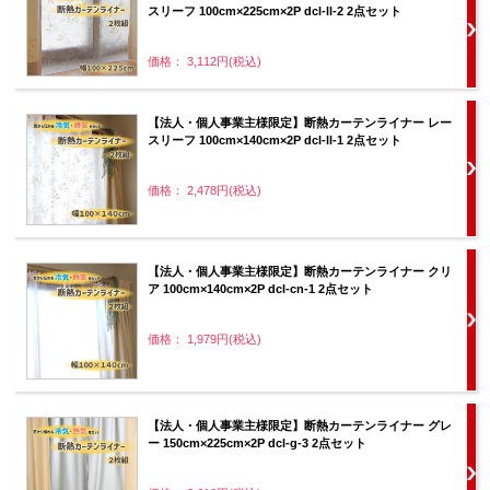
スリーフ 100cm×225cm×2P dcl-ll-2 2点セット
価格： 3,112円(税込)
【法人・個人事業主様限定】断熱カーテンライナー レー
スリーフ 100cm×140cm×2P dcl-ll-1 2点セット
価格： 2,478円(税込)
【法人・個人事業主様限定】断熱カーテンライナー クリ
ア 100cm×140cm×2P dcl-cn-1 2点セット
価格： 1,979円(税込)
【法人・個人事業主様限定】断熱カーテンライナー グレ
ー 150cm×225cm×2P dcl-g-3 2点セット