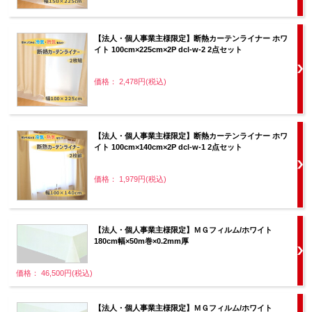
【法人・個人事業主様限定】断熱カーテンライナー ホワ
イト 100cm×225cm×2P dcl-w-2 2点セット
価格： 2,478円(税込)
【法人・個人事業主様限定】断熱カーテンライナー ホワ
イト 100cm×140cm×2P dcl-w-1 2点セット
価格： 1,979円(税込)
【法人・個人事業主様限定】ＭＧフィルム/ホワイト
180cm幅×50m巻×0.2mm厚
価格： 46,500円(税込)
【法人・個人事業主様限定】ＭＧフィルム/ホワイト