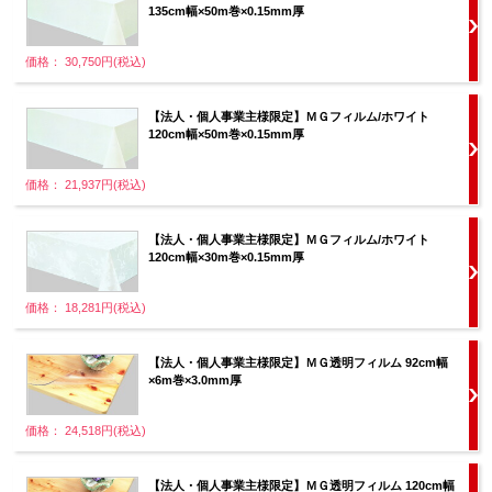
135cm幅×50m巻×0.15mm厚
価格： 30,750円(税込)
【法人・個人事業主様限定】ＭＧフィルム/ホワイト
120cm幅×50m巻×0.15mm厚
価格： 21,937円(税込)
【法人・個人事業主様限定】ＭＧフィルム/ホワイト
120cm幅×30m巻×0.15mm厚
価格： 18,281円(税込)
【法人・個人事業主様限定】ＭＧ透明フィルム 92cm幅
×6m巻×3.0mm厚
価格： 24,518円(税込)
【法人・個人事業主様限定】ＭＧ透明フィルム 120cm幅