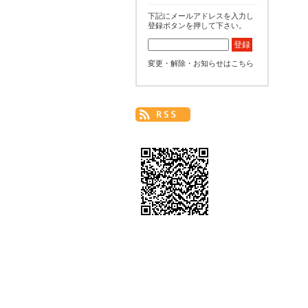
下記にメールアドレスを入力し
登録ボタンを押して下さい。
変更・解除・お知らせはこちら