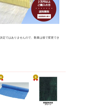
決定ではありませんので、数量は後で変更でき