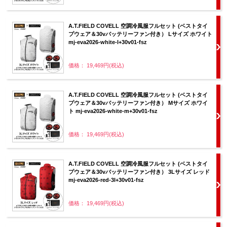
A.T.FIELD COVELL 空調冷風服フルセット (ベストタイ
プウェア＆30vバッテリーファン付き） Lサイズ ホワイト
mj-eva2026-white-l+30v01-fsz
価格： 19,469円(税込)
A.T.FIELD COVELL 空調冷風服フルセット (ベストタイ
プウェア＆30vバッテリーファン付き） Mサイズ ホワイ
ト mj-eva2026-white-m+30v01-fsz
価格： 19,469円(税込)
A.T.FIELD COVELL 空調冷風服フルセット (ベストタイ
プウェア＆30vバッテリーファン付き） 3Lサイズ レッド
mj-eva2026-red-3l+30v01-fsz
価格： 19,469円(税込)