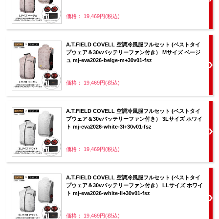
価格： 19,469円(税込)
A.T.FIELD COVELL 空調冷風服フルセット (ベストタイ
プウェア＆30vバッテリーファン付き） Mサイズ ベージ
ュ mj-eva2026-beige-m+30v01-fsz
価格： 19,469円(税込)
A.T.FIELD COVELL 空調冷風服フルセット (ベストタイ
プウェア＆30vバッテリーファン付き） 3Lサイズ ホワイ
ト mj-eva2026-white-3l+30v01-fsz
価格： 19,469円(税込)
A.T.FIELD COVELL 空調冷風服フルセット (ベストタイ
プウェア＆30vバッテリーファン付き） LLサイズ ホワイ
ト mj-eva2026-white-ll+30v01-fsz
価格： 19,469円(税込)