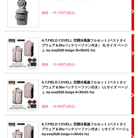
価格： 44,746円(税込)
A.T.FIELD COVELL 空調冷風服フルセット (ベストタイ
プウェア＆30vバッテリーファン付き） 3Lサイズ ベージ
ュ mj-eva2026-beige-3l+30v01-fsz
価格： 19,469円(税込)
A.T.FIELD COVELL 空調冷風服フルセット (ベストタイ
プウェア＆30vバッテリーファン付き） LLサイズ ベージ
ュ mj-eva2026-beige-ll+30v01-fsz
価格： 19,469円(税込)
A.T.FIELD COVELL 空調冷風服フルセット (ベストタイ
プウェア＆30vバッテリーファン付き） Lサイズ ベージュ
mj-eva2026-beige-l+30v01-fsz