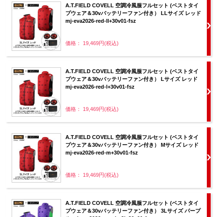
A.T.FIELD COVELL 空調冷風服フルセット (ベストタイ
プウェア＆30vバッテリーファン付き） LLサイズ レッド
mj-eva2026-red-ll+30v01-fsz
価格： 19,469円(税込)
A.T.FIELD COVELL 空調冷風服フルセット (ベストタイ
プウェア＆30vバッテリーファン付き） Lサイズ レッド
mj-eva2026-red-l+30v01-fsz
価格： 19,469円(税込)
A.T.FIELD COVELL 空調冷風服フルセット (ベストタイ
プウェア＆30vバッテリーファン付き） Mサイズ レッド
mj-eva2026-red-m+30v01-fsz
価格： 19,469円(税込)
A.T.FIELD COVELL 空調冷風服フルセット (ベストタイ
プウェア＆30vバッテリーファン付き） 3Lサイズ パープ