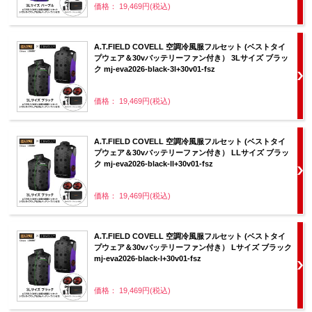
価格： 19,469円(税込)
A.T.FIELD COVELL 空調冷風服フルセット (ベストタイ
プウェア＆30vバッテリーファン付き） 3Lサイズ ブラッ
ク mj-eva2026-black-3l+30v01-fsz
価格： 19,469円(税込)
A.T.FIELD COVELL 空調冷風服フルセット (ベストタイ
プウェア＆30vバッテリーファン付き） LLサイズ ブラッ
ク mj-eva2026-black-ll+30v01-fsz
価格： 19,469円(税込)
A.T.FIELD COVELL 空調冷風服フルセット (ベストタイ
プウェア＆30vバッテリーファン付き） Lサイズ ブラック
mj-eva2026-black-l+30v01-fsz
価格： 19,469円(税込)