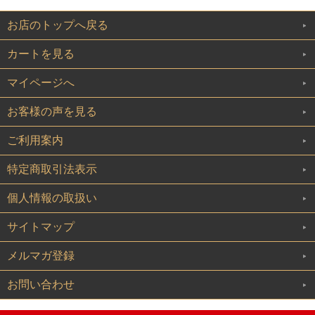
お店のトップへ戻る
カートを見る
マイページへ
お客様の声を見る
ご利用案内
特定商取引法表示
個人情報の取扱い
サイトマップ
メルマガ登録
お問い合わせ