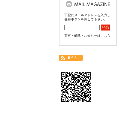
下記にメールアドレスを入力し
登録ボタンを押して下さい。
変更・解除・お知らせはこちら