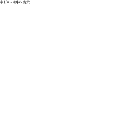
件中1件～4件を表示