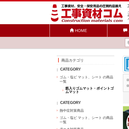
HOME
商品カテゴリ
CATEGORY
ゴム・塩ビ マット、シート の商品
一覧
筋入りゴムマット・ポイントゴ
ムマット
CATEGORY
熱中症対策商品
ゴム・塩ビ マット、シート の商品
一覧