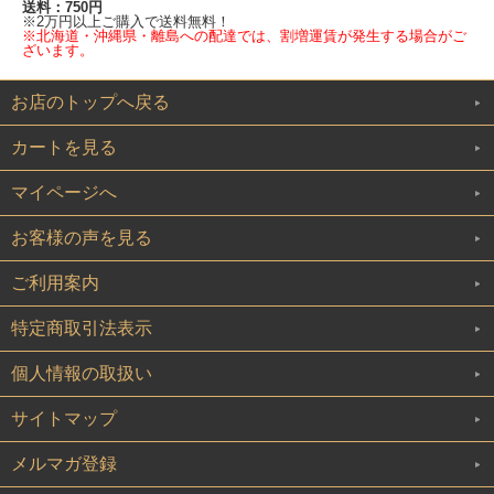
送料：750円
※2万円以上ご購入で送料無料！
※北海道・沖縄県・離島への配達では、割増運賃が発生する場合がご
ざいます。
お店のトップへ戻る
カートを見る
マイページへ
お客様の声を見る
ご利用案内
特定商取引法表示
個人情報の取扱い
サイトマップ
メルマガ登録