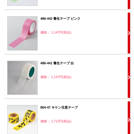
486-442 養生テープ ピンク
価格： 1,147円(税込)
486-441 養生テープ 白
価格： 1,147円(税込)
864-47 キケン注意テープ
価格： 1,712円(税込)