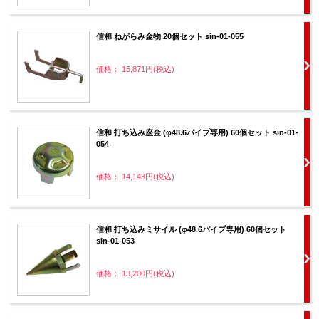
信和 ねがらみ金物 20個セット sin-01-055
価格： 15,871円(税込)
信和 打ち込み座金 (φ48.6パイプ専用) 60個セット sin-01-
054
価格： 14,143円(税込)
信和 打ち込みミサイル (φ48.6パイプ専用) 60個セット
sin-01-053
価格： 13,200円(税込)