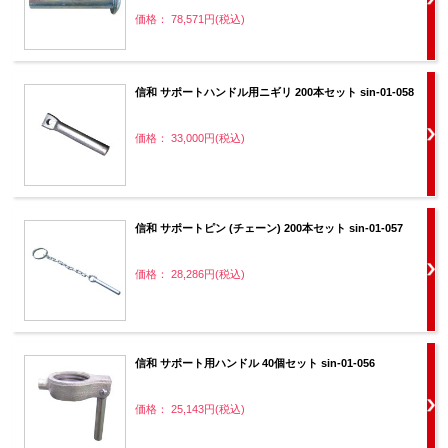
価格： 78,571円(税込)
信和 サポートハンドル用ニギリ 200本セット sin-01-058
価格： 33,000円(税込)
信和 サポートピン (チェーン) 200本セット sin-01-057
価格： 28,286円(税込)
信和 サポート用ハンドル 40個セット sin-01-056
価格： 25,143円(税込)