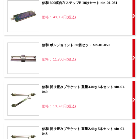
信和 600幅自在ステップE 10枚セット sin-01-051
価格： 43,057円(税込)
信和 ボンジョイント 30個セット sin-01-050
価格： 11,786円(税込)
信和 折り畳みブラケット 重量3.0kg 5本セット sin-01-
049
価格： 13,593円(税込)
信和 折り畳みブラケット 重量2.4kg 5本セット sin-01-
048