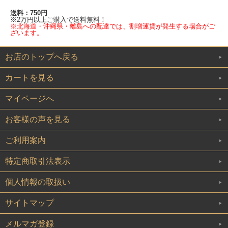
送料：750円
※2万円以上ご購入で送料無料！
※北海道・沖縄県・離島への配達では、割増運賃が発生する場合がご
ざいます。
お店のトップへ戻る
カートを見る
マイページへ
お客様の声を見る
ご利用案内
特定商取引法表示
個人情報の取扱い
サイトマップ
メルマガ登録