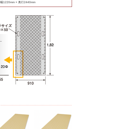
幅1220mm × 奥行2440mm