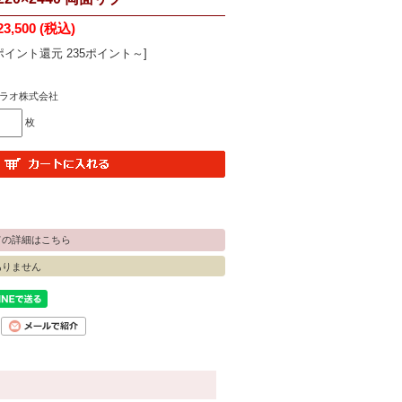
23,500
(税込)
ポイント還元 235ポイント～]
ラオ株式会社
枚
ての詳細はこちら
ありません