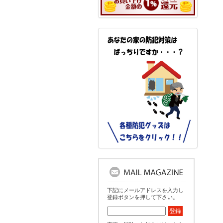
下記にメールアドレスを入力し
登録ボタンを押して下さい。