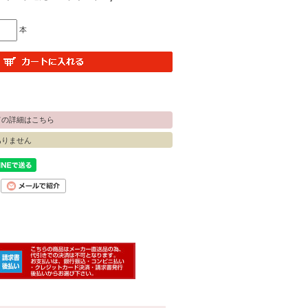
本
ての詳細はこちら
ありません