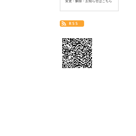
変更・解除・お知らせはこちら