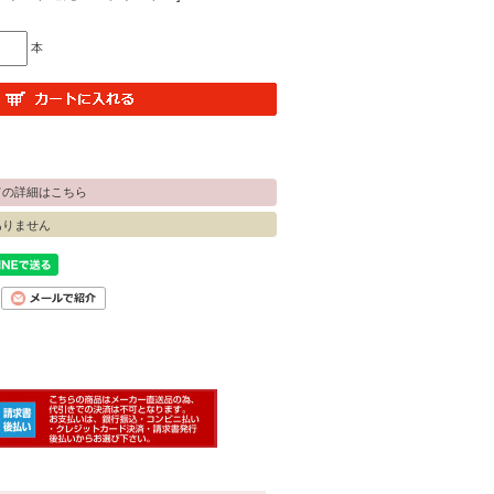
本
ての詳細はこちら
ありません