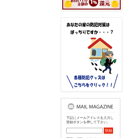
下記にメールアドレスを入力し
登録ボタンを押して下さい。