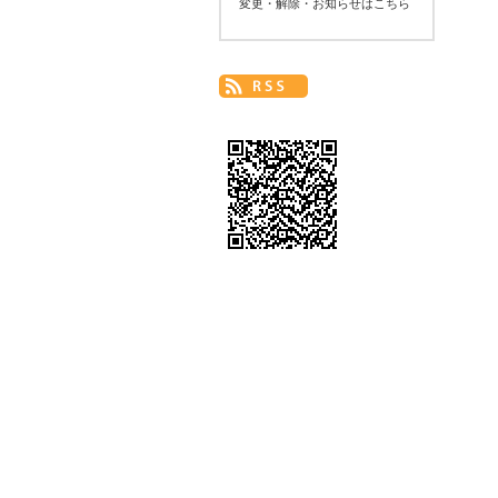
変更・解除・お知らせはこちら