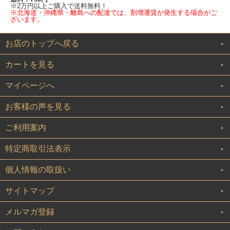
※2万円以上ご購入で送料無料！
※北海道・沖縄県・離島への配達では、割増運賃が発生する場合がご
ざいます。
お店のトップへ戻る
カートを見る
マイページへ
お客様の声を見る
ご利用案内
特定商取引法表示
個人情報の取扱い
サイトマップ
メルマガ登録