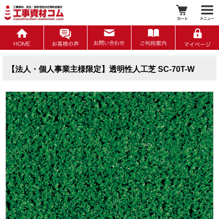
【法人・個人事業主様限定】透明性人工芝 SC-70T-W